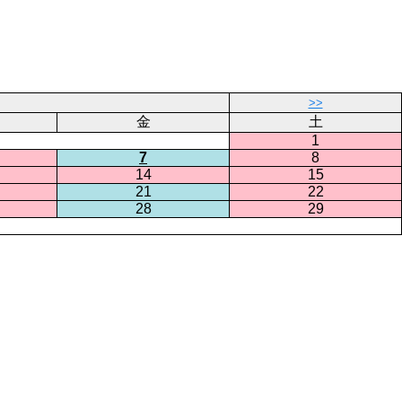
>>
金
土
1
7
8
14
15
21
22
28
29