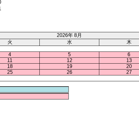
0
1
2026年 8月
火
水
木
4
5
6
11
12
13
18
19
20
25
26
27