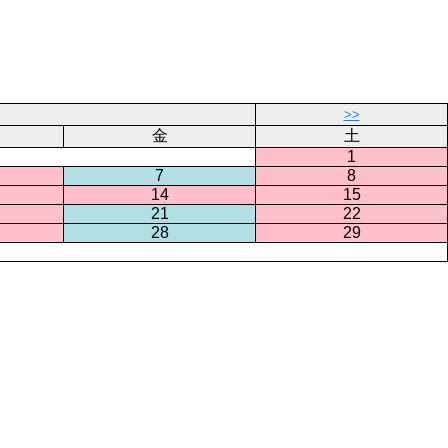
>>
金
土
1
7
8
14
15
21
22
28
29