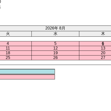
0
1
2026年 8月
火
水
木
4
5
6
11
12
13
18
19
20
25
26
27