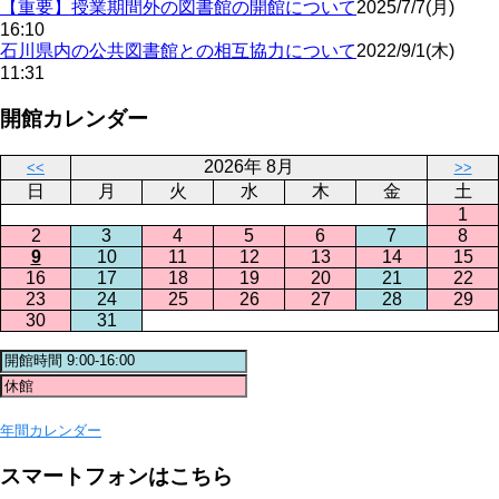
【重要】授業期間外の図書館の開館について
2025/7/7(月)
16:10
石川県内の公共図書館との相互協力について
2022/9/1(木)
11:31
開館カレンダー
2026年 8月
<<
>>
日
月
火
水
木
金
土
1
2
3
4
5
6
7
8
9
10
11
12
13
14
15
16
17
18
19
20
21
22
23
24
25
26
27
28
29
30
31
年間カレンダー
スマートフォンはこちら