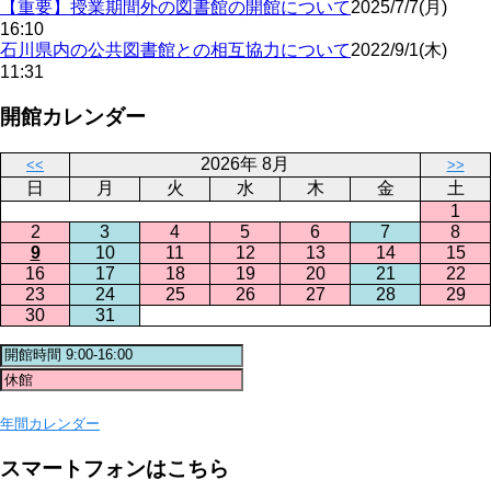
【重要】授業期間外の図書館の開館について
2025/7/7(月)
16:10
石川県内の公共図書館との相互協力について
2022/9/1(木)
11:31
開館カレンダー
2026年 8月
<<
>>
日
月
火
水
木
金
土
1
2
3
4
5
6
7
8
9
10
11
12
13
14
15
16
17
18
19
20
21
22
23
24
25
26
27
28
29
30
31
年間カレンダー
スマートフォンはこちら