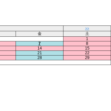
>>
金
土
1
7
8
14
15
21
22
28
29