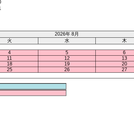
0
1
2026年 8月
火
水
木
4
5
6
11
12
13
18
19
20
25
26
27