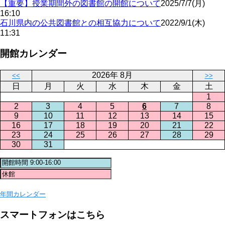
【重要】授業期間外の図書館の開館について
2025/7/7(月)
16:10
石川県内の公共図書館との相互協力について
2022/9/1(木)
11:31
開館カレンダー
2026年 8月
<<
>>
日
月
火
水
木
金
土
1
2
3
4
5
6
7
8
9
10
11
12
13
14
15
16
17
18
19
20
21
22
23
24
25
26
27
28
29
30
31
年間カレンダー
スマートフォンはこちら