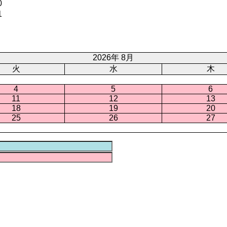
0
1
2026年 8月
火
水
木
4
5
6
11
12
13
18
19
20
25
26
27