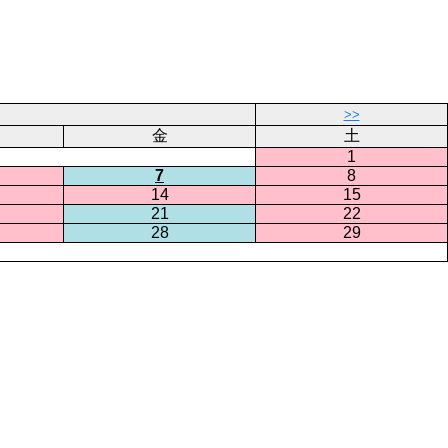
>>
金
土
1
7
8
14
15
21
22
28
29