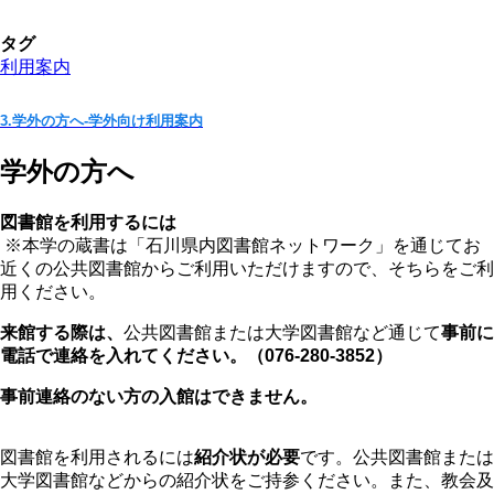
タグ
利用案内
3.学外の方へ-学外向け利用案内
学外の方へ
図書館を利用するには
※本学の蔵書は「石川県内図書館ネットワーク」を通じてお
近くの公共図書館からご利用いただけますので、そちらをご利
用ください。
来館する際は、
公共図書館または大学図書館など通じて
事前に
電話で連絡を入れてください。（076-280-3852）
事前連絡のない方の入館はできません。
図書館を利用されるには
紹介状が必要
です。公共図書館または
大学図書館などからの紹介状をご持参ください。また、教会及