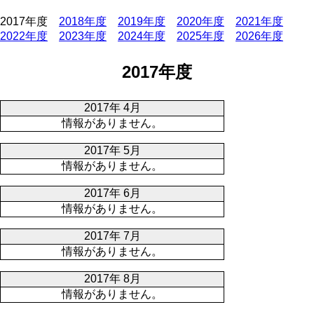
2017年度
2018年度
2019年度
2020年度
2021年度
2022年度
2023年度
2024年度
2025年度
2026年度
2017年度
2017年 4月
情報がありません。
2017年 5月
情報がありません。
2017年 6月
情報がありません。
2017年 7月
情報がありません。
2017年 8月
情報がありません。