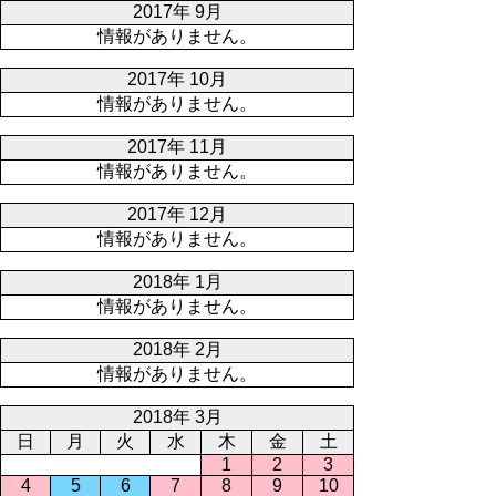
2017年 9月
情報がありません。
2017年 10月
情報がありません。
2017年 11月
情報がありません。
2017年 12月
情報がありません。
2018年 1月
情報がありません。
2018年 2月
情報がありません。
2018年 3月
日
月
火
水
木
金
土
1
2
3
4
5
6
7
8
9
10