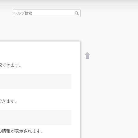
認できます。
できます。
の情報が表示されます。
文書の先頭へ