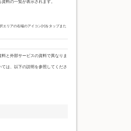
る資料の一覧が表示されます。
エリアの右端のアイコン[>]をタップまた
資料と外部サービスの資料で異なりま
いては、以下の説明を参照してくださ