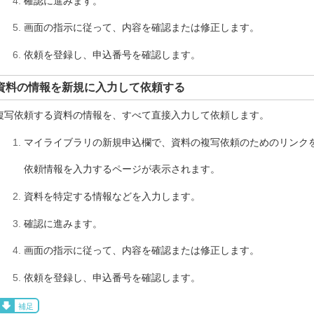
確認に進みます。
画面の指示に従って、内容を確認または修正します。
依頼を登録し、申込番号を確認します。
資料の情報を新規に入力して依頼する
複写依頼する資料の情報を、すべて直接入力して依頼します。
マイライブラリの新規申込欄で、資料の複写依頼のためのリンク
依頼情報を入力するページが表示されます。
資料を特定する情報などを入力します。
確認に進みます。
画面の指示に従って、内容を確認または修正します。
依頼を登録し、申込番号を確認します。
補足