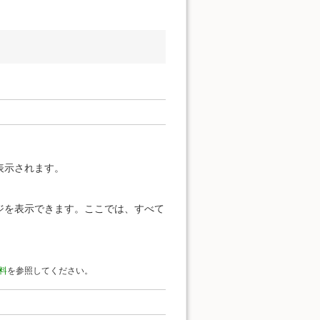
表示されます。
ジを表示できます。ここでは、すべて
料
を参照してください。