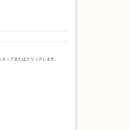
をタップまたはクリックします。