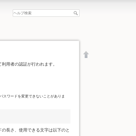
て利用者の認証が行われます。
。
パスワードを変更できないことがありま
ドの長さ、使用できる文字は以下のと
文書の先頭へ