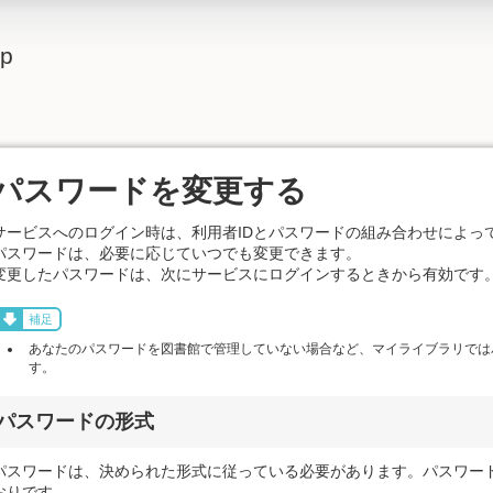
lp
パスワードを変更する
サービスへのログイン時は、利用者IDとパスワードの組み合わせによっ
パスワードは、必要に応じていつでも変更できます。
変更したパスワードは、次にサービスにログインするときから有効です
補足
あなたのパスワードを図書館で管理していない場合など、マイライブラリでは
す。
パスワードの形式
パスワードは、決められた形式に従っている必要があります。パスワー
おりです。